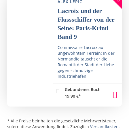
ALEX LÉPIC
Lacroix und der
Flussschiffer von der
Seine: Paris-Krimi
Band 9
Commissaire Lacroix auf
ungewohntem Terrain: In der
Normandie tauscht er die
Romantik der Stadt der Liebe
gegen schmutzige
Industriehäfen
Gebundenes Buch
19,90
€
*
* Alle Preise beinhalten die gesetzliche Mehrwertsteuer,
sofern diese Anwendung findet. Zuzüglich
Versandkosten
,