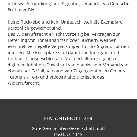
inklusive Verpackung und Signatur, versendet via Deutsche
Post oder DHL.
Keine Rückgabe und kein Umtausch, weil die Exemplare
persönlich gewidmet sind.
Das Widerrufsrecht erlischt vorzeitig bei Verträgen zur
Lieferung von Tonaufnahmen oder Büchern, weil wir
eventuell versiegelte Verpackungen für die Signatur öffnen
müssen. Alle Exemplare sind damit von Rückgabe und
Umtausch ausgeschlossen. Nach erteiltem Zugang zu
digitalen Inhalten (Download von ebooks oder Versand von
ebooks per E-Mail; Versand von Zugangsdaten zu Online-
Tutorials / Ton- und Videoinhalten) erlischt das
Widerrufsrecht.
EIN ANGEBOT DER
Gute Geschichten Gesellschaft mbH
Postfach 1113