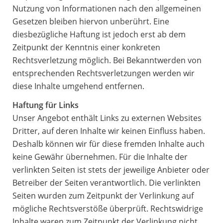
Nutzung von Informationen nach den allgemeinen
Gesetzen bleiben hiervon unberührt. Eine
diesbezügliche Haftung ist jedoch erst ab dem
Zeitpunkt der Kenntnis einer konkreten
Rechtsverletzung möglich. Bei Bekanntwerden von
entsprechenden Rechtsverletzungen werden wir
diese Inhalte umgehend entfernen.
Haftung für Links
Unser Angebot enthält Links zu externen Websites
Dritter, auf deren Inhalte wir keinen Einfluss haben.
Deshalb können wir für diese fremden Inhalte auch
keine Gewähr übernehmen. Für die Inhalte der
verlinkten Seiten ist stets der jeweilige Anbieter oder
Betreiber der Seiten verantwortlich. Die verlinkten
Seiten wurden zum Zeitpunkt der Verlinkung auf
mögliche Rechtsverstöße überprüft. Rechtswidrige
Inhalte waren zum Zeitpunkt der Verlinkung nicht