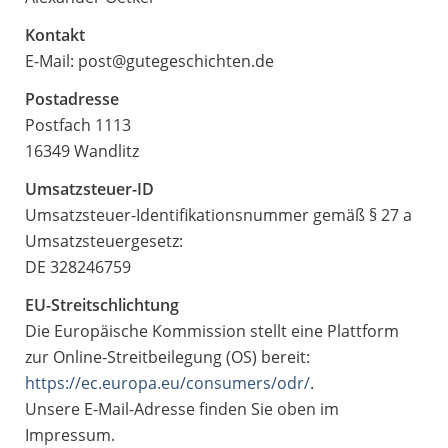
Kontakt
E-Mail: post@gutegeschichten.de
Postadresse
Postfach 1113
16349 Wandlitz
Umsatzsteuer-ID
Umsatzsteuer-Identifikationsnummer gemäß § 27 a
Umsatzsteuergesetz:
DE 328246759
EU-Streitschlichtung
Die Europäische Kommission stellt eine Plattform
zur Online-Streitbeilegung (OS) bereit:
https://ec.europa.eu/consumers/odr/
.
Unsere E-Mail-Adresse finden Sie oben im
Impressum.