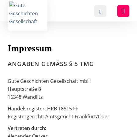
Impressum
ANGABEN GEMÄSS § 5 TMG
Gute Geschichten Gesellschaft mbH
Hauptstraße 8
16348 Wandlitz
Handelsregister: HRB 18515 FF
Registergericht: Amtsgericht Frankfurt/Oder
Vertreten durch:
Alexander Oetker