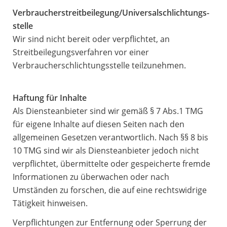
Verbraucher­streit­beilegung/Universal­schlichtungs­
stelle
Wir sind nicht bereit oder verpflichtet, an
Streitbeilegungsverfahren vor einer
Verbraucherschlichtungsstelle teilzunehmen.
Haftung für Inhalte
Als Diensteanbieter sind wir gemäß § 7 Abs.1 TMG
für eigene Inhalte auf diesen Seiten nach den
allgemeinen Gesetzen verantwortlich. Nach §§ 8 bis
10 TMG sind wir als Diensteanbieter jedoch nicht
verpflichtet, übermittelte oder gespeicherte fremde
Informationen zu überwachen oder nach
Umständen zu forschen, die auf eine rechtswidrige
Tätigkeit hinweisen.
Verpflichtungen zur Entfernung oder Sperrung der