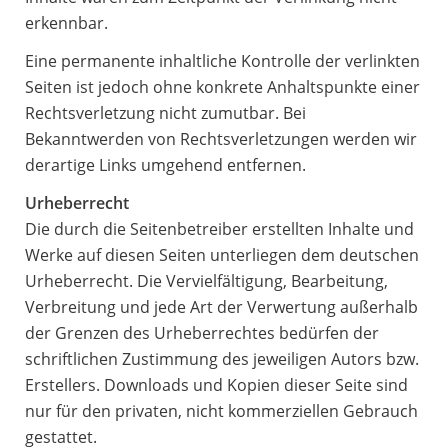
erkennbar.
Eine permanente inhaltliche Kontrolle der verlinkten
Seiten ist jedoch ohne konkrete Anhaltspunkte einer
Rechtsverletzung nicht zumutbar. Bei
Bekanntwerden von Rechtsverletzungen werden wir
derartige Links umgehend entfernen.
Urheberrecht
Die durch die Seitenbetreiber erstellten Inhalte und
Werke auf diesen Seiten unterliegen dem deutschen
Urheberrecht. Die Vervielfältigung, Bearbeitung,
Verbreitung und jede Art der Verwertung außerhalb
der Grenzen des Urheberrechtes bedürfen der
schriftlichen Zustimmung des jeweiligen Autors bzw.
Erstellers. Downloads und Kopien dieser Seite sind
nur für den privaten, nicht kommerziellen Gebrauch
gestattet.