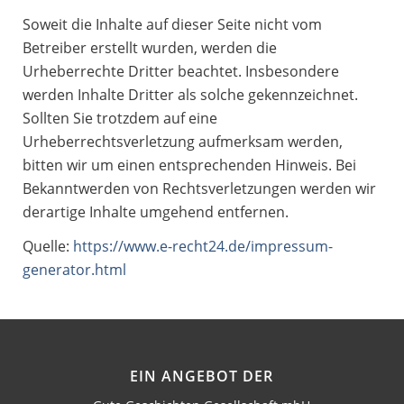
Soweit die Inhalte auf dieser Seite nicht vom
Betreiber erstellt wurden, werden die
Urheberrechte Dritter beachtet. Insbesondere
werden Inhalte Dritter als solche gekennzeichnet.
Sollten Sie trotzdem auf eine
Urheberrechtsverletzung aufmerksam werden,
bitten wir um einen entsprechenden Hinweis. Bei
Bekanntwerden von Rechtsverletzungen werden wir
derartige Inhalte umgehend entfernen.
Quelle:
https://www.e-recht24.de/impressum-
generator.html
EIN ANGEBOT DER