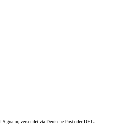
d Signatur, versendet via Deutsche Post oder DHL.