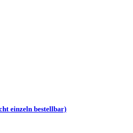
ht einzeln bestellbar)