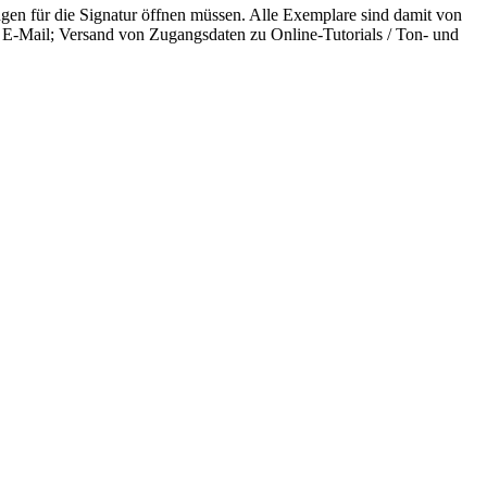
ngen für die Signatur öffnen müssen. Alle Exemplare sind damit von
E-Mail; Versand von Zugangsdaten zu Online-Tutorials / Ton- und