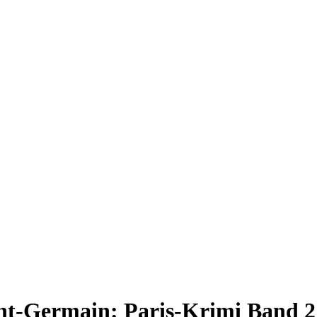
int-Germain: Paris-Krimi Band 